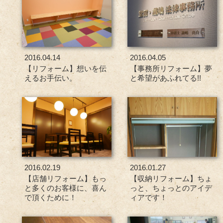
2016.04.14
2016.04.05
【リフォーム】想いを伝
【事務所リフォーム】夢
えるお手伝い。
と希望があふれてる!!
2016.02.19
2016.01.27
【店舗リフォーム】もっ
【収納リフォーム】ちょ
と多くのお客様に、喜ん
っと、ちょっとのアイデ
で頂くために！
ィアです！