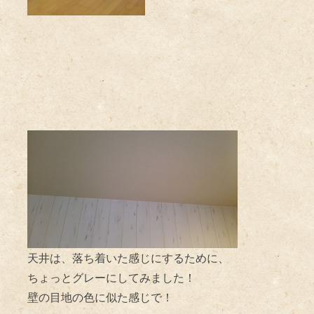
天井は、落ち着いた感じにするために、
ちょっとグレーにしてみました！
壁の目地の色に似た感じで！