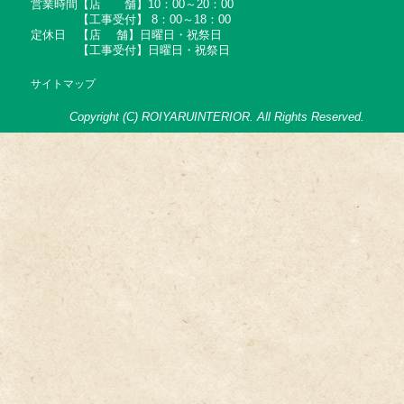
営業時間【店 舗】10：00～20：00
【工事受付】 8：00～18：00
定休日 【店 舗】日曜日・祝祭日
【工事受付】日曜日・祝祭日
サイトマップ
Copyright (C) ROIYARUINTERIOR. All Rights Reserved.