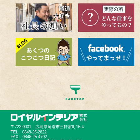
〒722-0031 広島県尾道市三軒家町16-4
TEL 0848-25-2822
FAX 0848-25-4702