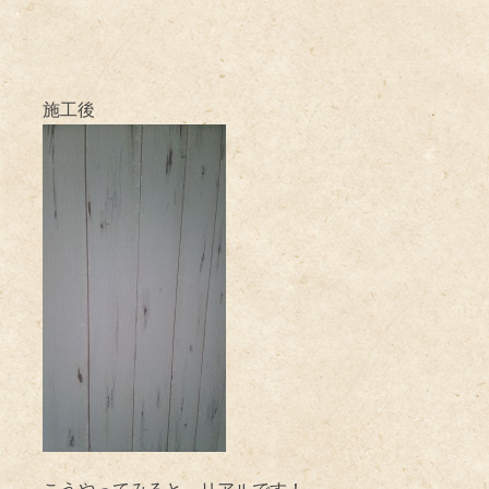
施工後
こうやってみると、リアルです！