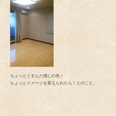
ちょっとくすんだ感じの色！
ちょっとイメージを変えられたら！とのこと。