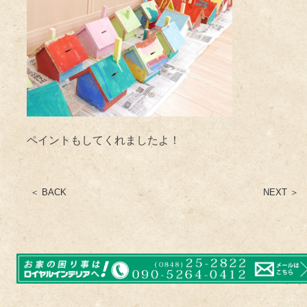
ペイントもしてくれましたよ！
＜ BACK
NEXT ＞