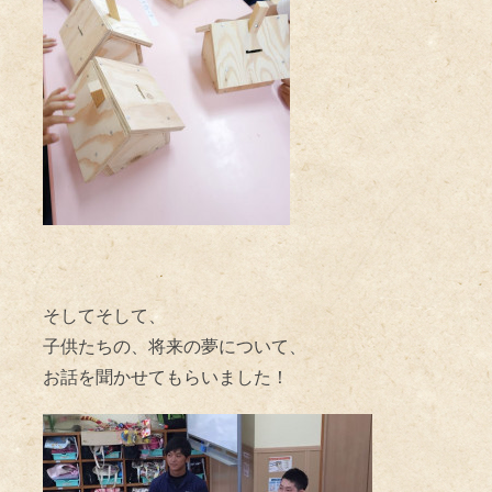
そしてそして、
子供たちの、将来の夢について、
お話を聞かせてもらいました！