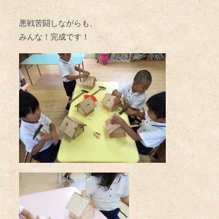
悪戦苦闘しながらも、
みんな！完成です！