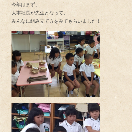
今年はまず、
大本社長が先生となって、
みんなに組み立て方をみてもらいました！