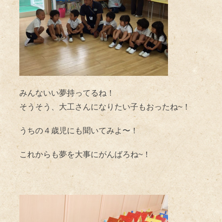
みんないい夢持ってるね！
そうそう、大工さんになりたい子もおったね~！
うちの４歳児にも聞いてみよ〜！
これからも夢を大事にがんばろね~！