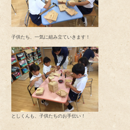
子供たち、一気に組み立ていきます！
としくんも、子供たちのお手伝い！