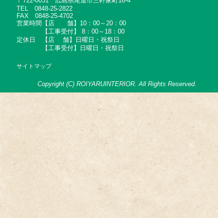
〒722-0031 広島県尾道市三軒家町16-4
TEL 0848-25-2822
FAX 0848-25-4702
営業時間【店 舗】10：00～20：00
【工事受付】 8：00～18：00
定休日 【店 舗】日曜日・祝祭日
【工事受付】日曜日・祝祭日
サイトマップ
Copyright (C) ROIYARUINTERIOR. All Rights Reserved.