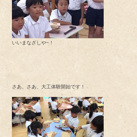
いいまなざしや~！
さあ、さあ、大工体験開始です！