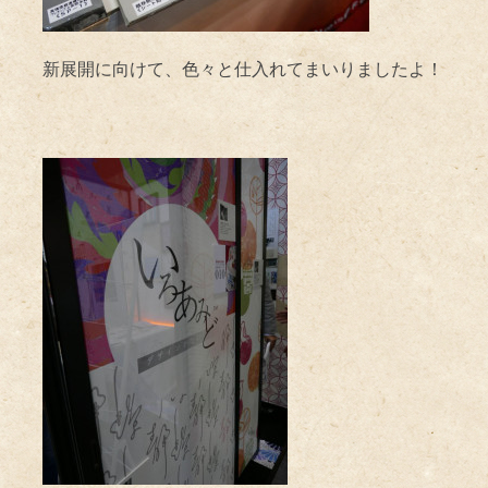
新展開に向けて、色々と仕入れてまいりましたよ！