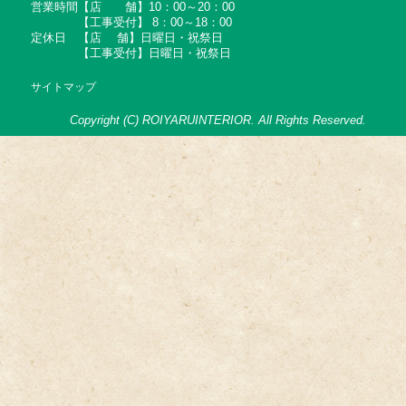
営業時間【店 舗】10：00～20：00
【工事受付】 8：00～18：00
定休日 【店 舗】日曜日・祝祭日
【工事受付】日曜日・祝祭日
サイトマップ
Copyright (C) ROIYARUINTERIOR. All Rights Reserved.