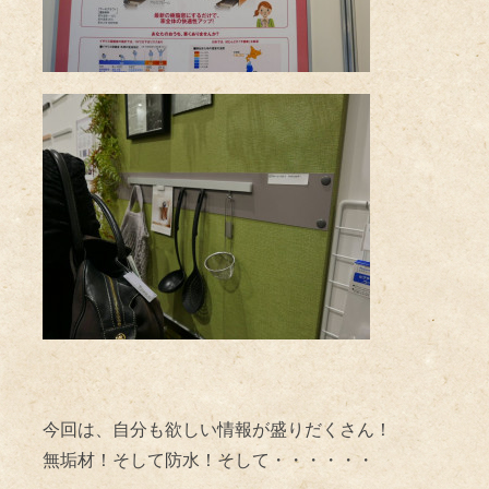
今回は、自分も欲しい情報が盛りだくさん！
無垢材！そして防水！そして・・・・・・