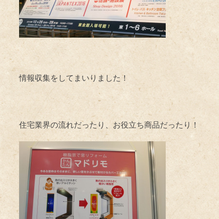
情報収集をしてまいりました！
住宅業界の流れだったり、お役立ち商品だったり！