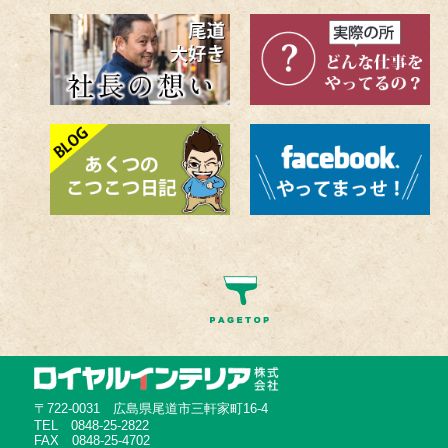
〒722-0031 広島県尾道市三軒家町16-4
TEL 0848-25-2822
FAX 0848-25-4702