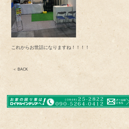
これからお世話になりますね！！！！
＜ BACK