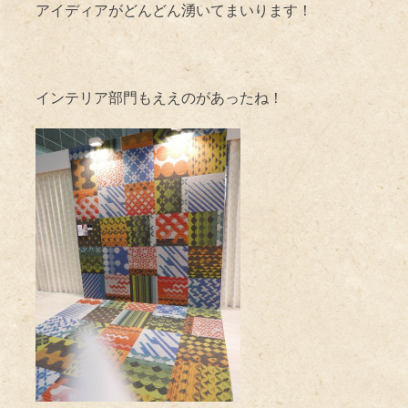
アイディアがどんどん湧いてまいります！
インテリア部門もええのがあったね！