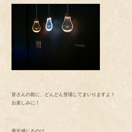
皆さんの前に、どんどん登場してまいりますよ！
お楽しみに！
最近感じるのは、