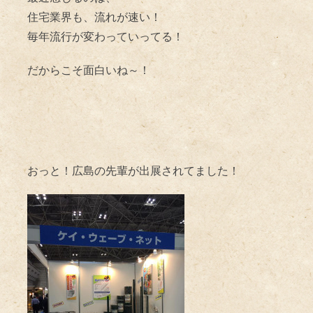
住宅業界も、流れが速い！
毎年流行が変わっていってる！
だからこそ面白いね～！
おっと！広島の先輩が出展されてました！