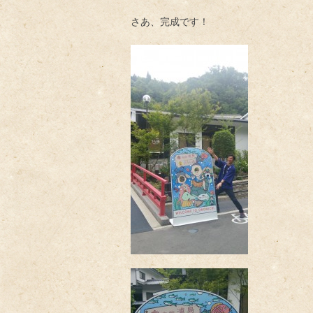
さあ、完成です！