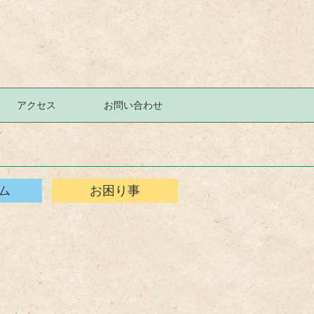
アクセス
お問い合わせ
ム
お困り事