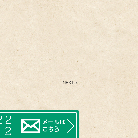
NEXT ＞