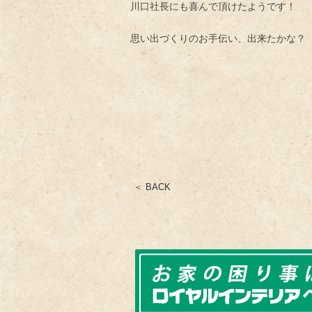
川口社長にも喜んで頂けたようです！
思い出づくりのお手伝い、出来たかな？
＜ BACK