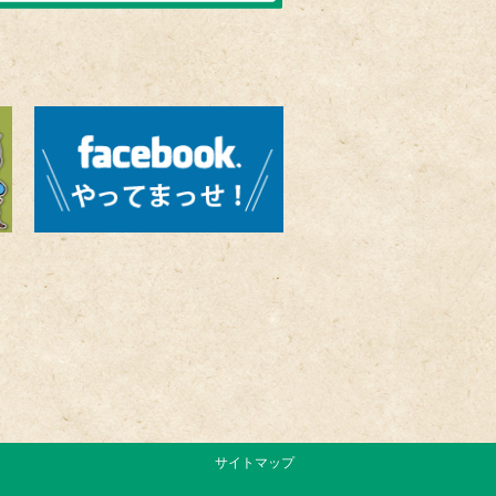
サイトマップ