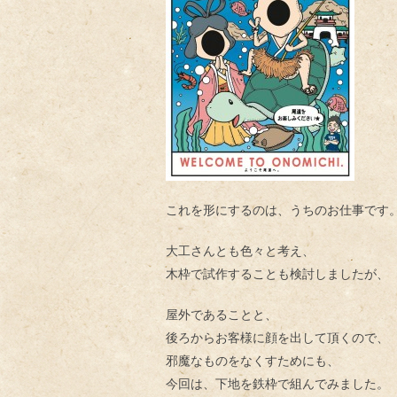
これを形にするのは、うちのお仕事です
大工さんとも色々と考え、
木枠で試作することも検討しましたが、
屋外であることと、
後ろからお客様に顔を出して頂くので、
邪魔なものをなくすためにも、
今回は、下地を鉄枠で組んでみました。